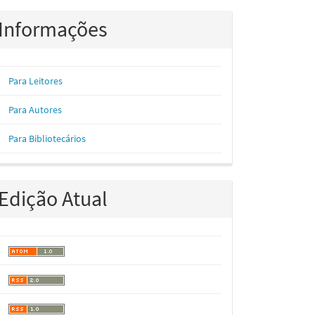
Informações
Para Leitores
Para Autores
Para Bibliotecários
Edição Atual