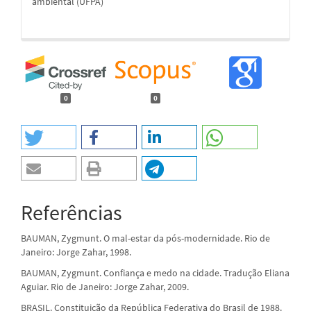
ambiental (UFPA)
0
0
Referências
BAUMAN, Zygmunt. O mal-estar da pós-modernidade. Rio de
Janeiro: Jorge Zahar, 1998.
BAUMAN, Zygmunt. Confiança e medo na cidade. Tradução Eliana
Aguiar. Rio de Janeiro: Jorge Zahar, 2009.
BRASIL. Constituição da República Federativa do Brasil de 1988.