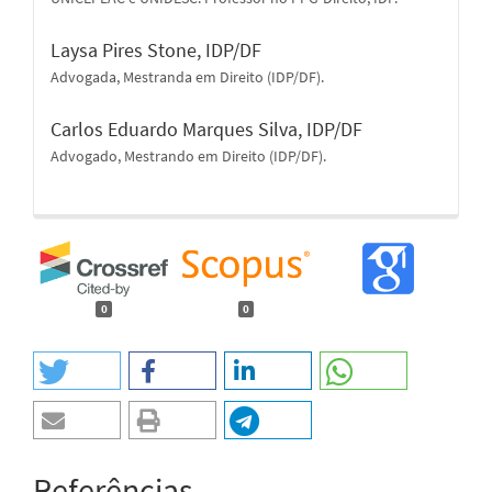
Laysa Pires Stone,
IDP/DF
Advogada, Mestranda em Direito (IDP/DF).
Carlos Eduardo Marques Silva,
IDP/DF
Advogado, Mestrando em Direito (IDP/DF).
0
0
Referências