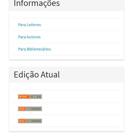
Informações
Para Leitores
Para Autores
Para Bibliotecários
Edição Atual