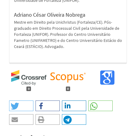
Universidade de Fortaleza (UNIFOR).
Adriano César Oliveira Nobrega
Mestre em Direito pela Unichristus (Fortaleza/CE). Pós-
graduado em Direito Processual Civil pela Universidade de
Fortaleza (UNIFOR). Professor do Centro Universitário
Fametro (UNIFAMETRO) e do Centro Universitário Estácio do
Ceará (ESTÁCIO). Advogado.
0
0