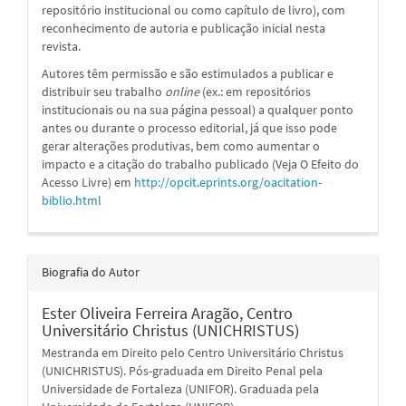
repositório institucional ou como capítulo de livro), com
reconhecimento de autoria e publicação inicial nesta
revista.
Autores têm permissão e são estimulados a publicar e
distribuir seu trabalho
online
(ex.: em repositórios
institucionais ou na sua página pessoal) a qualquer ponto
antes ou durante o processo editorial, já que isso pode
gerar alterações produtivas, bem como aumentar o
impacto e a citação do trabalho publicado (Veja O Efeito do
Acesso Livre) em
http://opcit.eprints.org/oacitation-
biblio.html
Biografia do Autor
Ester Oliveira Ferreira Aragão,
Centro
Universitário Christus (UNICHRISTUS)
Mestranda em Direito pelo Centro Universitário Christus
(UNICHRISTUS). Pós-graduada em Direito Penal pela
Universidade de Fortaleza (UNIFOR). Graduada pela