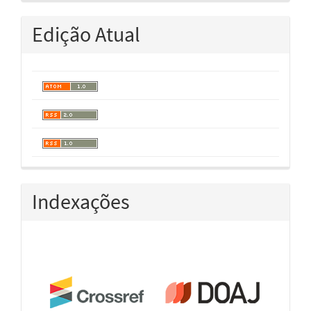
Edição Atual
Indexações