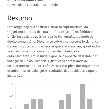
artigo
Universidade Federal do Maranhão
principal
Resumo
Este artigo objetiva analisar a atuação supranacional do
Organismo Europeu de Luta Antifraude (OLAF) no âmbito da
União Europeia, através de revisão bibliográfica e estudo do
direito comunitário. Discorre-se sobre a compreensão científica
da corrupção a partir das teorias que a referenciam, apontando-
se os instrumentos convencionais de prevenção e
enfrentamento. Em seguida, expõe-se o impacto da fraude nas
finanças da União Europeia, a justificar a necessidade de
fortalecimento do OLAF. Enfatiza-se a disciplina dos inquéritos e
examinam-se os balanços e resultados das atividades daquela
instituição.
Downloads