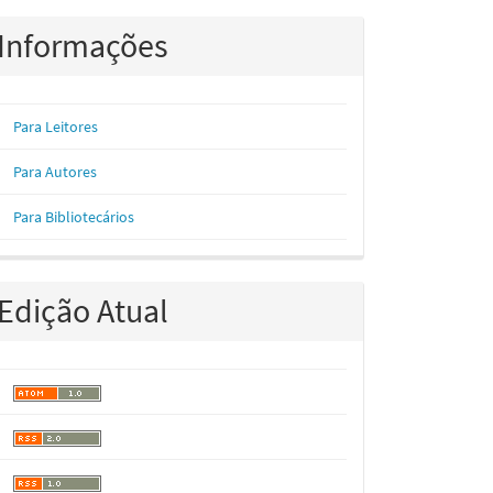
Informações
Para Leitores
Para Autores
Para Bibliotecários
Edição Atual