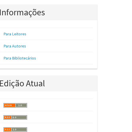
Informações
Para Leitores
Para Autores
Para Bibliotecários
Edição Atual