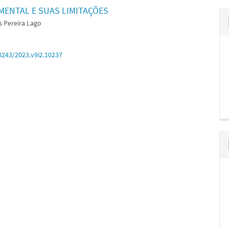
MENTAL E SUAS LIMITAÇÕES
 Pereira Lago
0243/2023.v9i2.10237