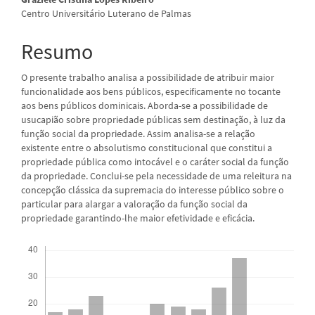
artigo
Centro Universitário Luterano de Palmas
principal
Resumo
O presente trabalho analisa a possibilidade de atribuir maior
funcionalidade aos bens públicos, especificamente no tocante
aos bens públicos dominicais. Aborda-se a possibilidade de
usucapião sobre propriedade públicas sem destinação, à luz da
função social da propriedade. Assim analisa-se a relação
existente entre o absolutismo constitucional que constitui a
propriedade pública como intocável e o caráter social da função
da propriedade. Conclui-se pela necessidade de uma releitura na
concepção clássica da supremacia do interesse público sobre o
particular para alargar a valoração da função social da
propriedade garantindo-lhe maior efetividade e eficácia.
Downloads