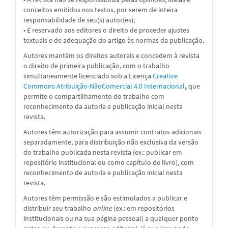
conceitos emitidos nos textos, por serem de inteira
responsabilidade de seu(s) autor(es);
• É reservado aos editores o direito de proceder ajustes
textuais e de adequação do artigo às normas da publicação.
Autores mantêm os direitos autorais e concedem à revista
o direito de primeira publicação, com o trabalho
simultaneamente licenciado sob a
Licença
Creative
Commons Atribuição-NãoComercial 4.0 Internacional
,
que
permite o compartilhamento do trabalho com
reconhecimento da autoria e publicação inicial nesta
revista.
Autores têm autorização para assumir contratos adicionais
separadamente, para distribuição não exclusiva da versão
do trabalho publicada nesta revista (ex.: publicar em
repositório institucional ou como capítulo de livro), com
reconhecimento de autoria e publicação inicial nesta
revista.
Autores têm permissão e são estimulados a publicar e
distribuir seu trabalho
online
(ex.: em repositórios
institucionais ou na sua página pessoal) a qualquer ponto