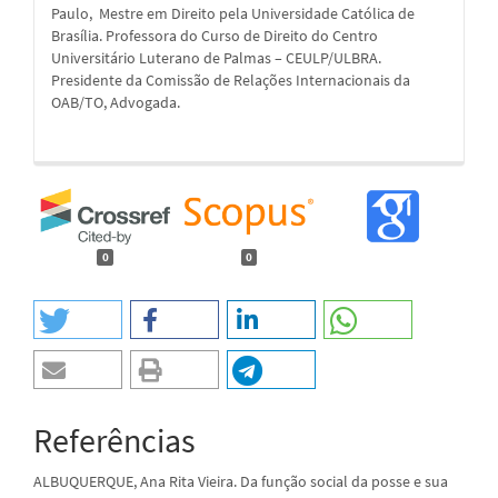
Paulo, Mestre em Direito pela Universidade Católica de
Brasília. Professora do Curso de Direito do Centro
Universitário Luterano de Palmas – CEULP/ULBRA.
Presidente da Comissão de Relações Internacionais da
OAB/TO, Advogada.
0
0
Referências
ALBUQUERQUE, Ana Rita Vieira. Da função social da posse e sua