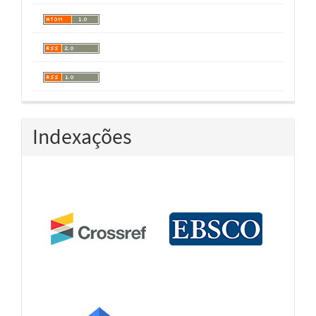
Indexações