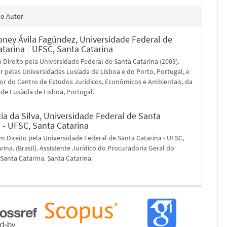
do Autor
oney Ávila Fagúndez,
Universidade Federal de
tarina - UFSC, Santa Catarina
Direito pela Universidade Federal de Santa Catarina (2003).
 pelas Universidades Lusíada de Lisboa e do Porto, Portugal, e
or do Centro de Estudos Jurídicos, Econômicos e Ambientais, da
de Lusíada de Lisboa, Portugal.
ia da Silva,
Universidade Federal de Santa
 - UFSC, Santa Catarina
 Direito pela Universidade Federal de Santa Catarina - UFSC,
rina. (Brasil). Assistente Jurídico do Procuradoria Geral do
Santa Catarina. Santa Catarina.