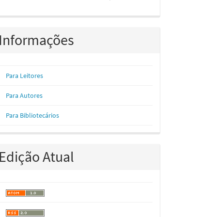
Informações
Para Leitores
Para Autores
Para Bibliotecários
Edição Atual