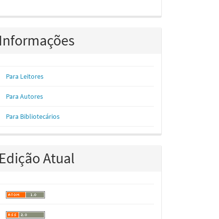
Informações
Para Leitores
Para Autores
Para Bibliotecários
Edição Atual