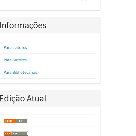
Informações
Para Leitores
Para Autores
Para Bibliotecários
Edição Atual