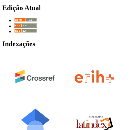
Edição Atual
Indexações