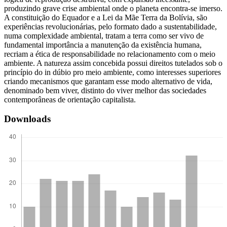
produzindo grave crise ambiental onde o planeta encontra-se imerso.
A constituição do Equador e a Lei da Mãe Terra da Bolívia, são
experiências revolucionárias, pelo formato dado a sustentabilidade,
numa complexidade ambiental, tratam a terra como ser vivo de
fundamental importância a manutenção da existência humana,
recriam a ética de responsabilidade no relacionamento com o meio
ambiente. A natureza assim concebida possui direitos tutelados sob o
princípio do in dúbio pro meio ambiente, como interesses superiores
criando mecanismos que garantam esse modo alternativo de vida,
denominado bem viver, distinto do viver melhor das sociedades
contemporâneas de orientação capitalista.
Downloads