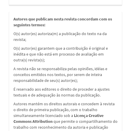
Autores que publicam nesta revista concordam com os
seguintes termos:
O(s) autor(es) autoriza(m) a publicação do texto na da
revista;
O(s) autor(es) garantem que a contribuição é original e
inédita e que não está em processo de avaliação em
outra(s) revista(s);
A revista não se responsabiliza pelas opiniões, idéias e
conceitos emitidos nos textos, por serem de inteira
responsabilidade de seu(s) autor(es);
É reservado aos editores o direito de proceder a ajustes
textuais e de adequação às normas da publicação.
Autores mantém os direitos autorais e concedem à revista
o direito de primeira publicação, com o trabalho
simultaneamente licenciado sob a
Licença Creative
Commons Attribution
que permite o compartilhamento do
trabalho com reconhecimento da autoria e publicação