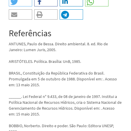
Referências
ANTUNES, Paulo de Bessa. Direito ambiental. 8. ed. Rio de
Janeiro: Lumen Juris, 2005.
ARISTÓTELES. Política. Brasília: UnB, 1985.
BRASIL, Constituição da República Federativa do Brasil.
Promulgada em 5 de outubro de 1988. Disponível em:
. Acesso
em: 13 maio 2015.
______. Lei Federal n° 9.433, de 08 de janeiro de 1997. Institui a
Política Nacional de Recursos Hídricos, cria o Sistema Nacional de
Gerenciamento de Recursos Hídricos. Disponível em:
. Acesso
em: 15 maio 2015.
BOBBIO, Norberto. Direito e poder. São Paulo: Editora UNESP,