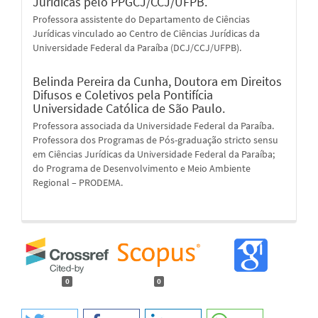
Jurídicas pelo PPGCJ/CCJ/UFPB.
Professora assistente do Departamento de Ciências
Jurídicas vinculado ao Centro de Ciências Jurídicas da
Universidade Federal da Paraíba (DCJ/CCJ/UFPB).
Belinda Pereira da Cunha,
Doutora em Direitos
Difusos e Coletivos pela Pontifícia
Universidade Católica de São Paulo.
Professora associada da Universidade Federal da Paraíba.
Professora dos Programas de Pós-graduação stricto sensu
em Ciências Jurídicas da Universidade Federal da Paraíba;
do Programa de Desenvolvimento e Meio Ambiente
Regional – PRODEMA.
0
0