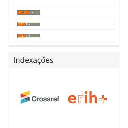
Indexações