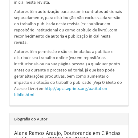
inicial nesta revista.
Autores têm autorização para assumir contratos adicionais
separadamente, para distribuição não-exclusiva da versão
do trabalho publicada nesta revista (ex.: publicar em
repositório institucional ou como capítulo de livro), com
reconhecimento de autoria e publicação inicial nesta
revista.
Autores têm permissão e são estimulados a publicar e
distribuir seu trabalho online (ex.: em repositórios
institucionais ou na sua página pessoal) a qualquer ponto
antes ou durante o processo editorial, já que isso pode
gerar alterações produtivas, bem como aumentar o
impacto e a citação do trabalho publicado (Veja O Efeito do
Acesso Livre) em
http://opcit.eprints.org/oacitation-
biblio.html
Biografia do Autor
Alana Ramos Araujo,
Doutoranda em Ciências