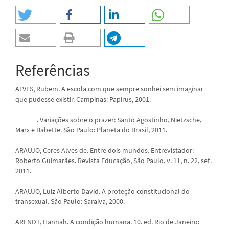
Referências
ALVES, Rubem. A escola com que sempre sonhei sem imaginar
que pudesse existir. Campinas: Papirus, 2001.
______. Variações sobre o prazer: Santo Agostinho, Nietzsche,
Marx e Babette. São Paulo: Planeta do Brasil, 2011.
ARAUJO, Ceres Alves de. Entre dois mundos. Entrevistador:
Roberto Guimarães. Revista Educação, São Paulo, v. 11, n. 22, set.
2011.
ARAUJO, Luiz Alberto David. A proteção constitucional do
transexual. São Paulo: Saraiva, 2000.
ARENDT, Hannah. A condição humana. 10. ed. Rio de Janeiro: