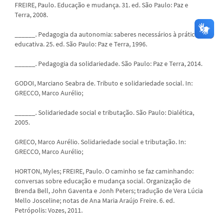
FREIRE, Paulo. Educação e mudança. 31. ed. São Paulo: Paz e
Terra, 2008.
______. Pedagogia da autonomia: saberes necessários à prática
educativa. 25. ed. São Paulo: Paz e Terra, 1996.
______. Pedagogia da solidariedade. São Paulo: Paz e Terra, 2014.
GODOI, Marciano Seabra de. Tributo e solidariedade social. In:
GRECCO, Marco Aurélio;
______. Solidariedade social e tributação. São Paulo: Dialética,
2005.
GRECO, Marco Aurélio. Solidariedade social e tributação. In:
GRECCO, Marco Aurélio;
HORTON, Myles; FREIRE, Paulo. O caminho se faz caminhando:
conversas sobre educação e mudança social. Organização de
Brenda Bell, John Gaventa e Jonh Peters; tradução de Vera Lúcia
Mello Josceline; notas de Ana Maria Araújo Freire. 6. ed.
Petrópolis: Vozes, 2011.