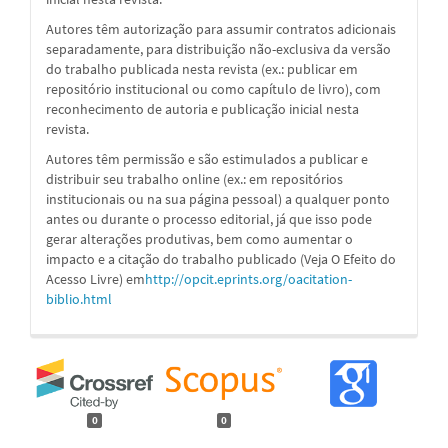
Autores têm autorização para assumir contratos adicionais
separadamente, para distribuição não-exclusiva da versão
do trabalho publicada nesta revista (ex.: publicar em
repositório institucional ou como capítulo de livro), com
reconhecimento de autoria e publicação inicial nesta
revista.
Autores têm permissão e são estimulados a publicar e
distribuir seu trabalho online (ex.: em repositórios
institucionais ou na sua página pessoal) a qualquer ponto
antes ou durante o processo editorial, já que isso pode
gerar alterações produtivas, bem como aumentar o
impacto e a citação do trabalho publicado (Veja O Efeito do
Acesso Livre) em
http://opcit.eprints.org/oacitation-
biblio.html
0
0