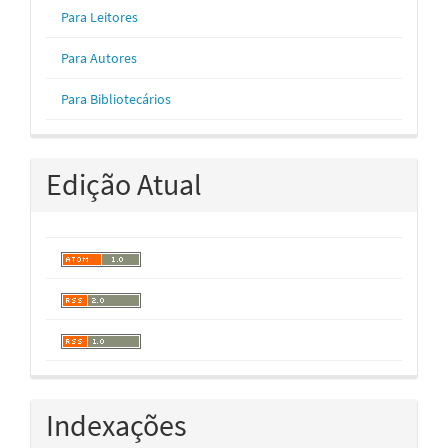
Para Leitores
Para Autores
Para Bibliotecários
Edição Atual
Indexações