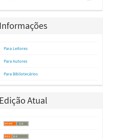
Informações
Para Leitores
Para Autores
Para Bibliotecários
Edição Atual