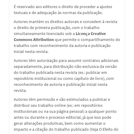
É reservado aos editores o direito de proceder a ajustes
textuais e de adequação às normas da publicação.
Autores mantém os direitos autorais e concedem à revista
o direito de primeira publicação, com o trabalho
simultaneamente licenciado sob a
Licença Creative
Commons Attribution
que permite o compartilhamento do
trabalho com reconhecimento da autoria e publicação
inicial nesta revista.
Autores têm autorização para assumir contratos adicionais
separadamente, para distribuição não-exclusiva da versão
do trabalho publicada nesta revista (ex.: publicar em
repositório institucional ou como capítulo de livro), com
reconhecimento de autoria e publicação inicial nesta
revista.
Autores têm permissão e são estimulados a publicar e
distribuir seu trabalho online (ex.: em repositórios
institucionais ou na sua página pessoal) a qualquer ponto
antes ou durante o processo editorial, já que isso pode
gerar alterações produtivas, bem como aumentar o
impacto e a citação do trabalho publicado (Veja O Efeito do