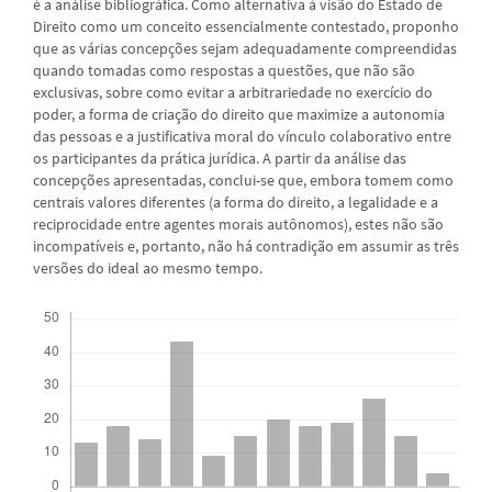
é a análise bibliográfica. Como alternativa à visão do Estado de
Direito como um conceito essencialmente contestado, proponho
que as várias concepções sejam adequadamente compreendidas
quando tomadas como respostas a questões, que não são
exclusivas, sobre como evitar a arbitrariedade no exercício do
poder, a forma de criação do direito que maximize a autonomia
das pessoas e a justificativa moral do vínculo colaborativo entre
os participantes da prática jurídica. A partir da análise das
concepções apresentadas, conclui-se que, embora tomem como
centrais valores diferentes (a forma do direito, a legalidade e a
reciprocidade entre agentes morais autônomos), estes não são
incompatíveis e, portanto, não há contradição em assumir as três
versões do ideal ao mesmo tempo.
Downloads