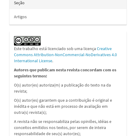
Seção
Artigos
Este trabalho está licenciado sob uma licença
Creative
Commons Attribution-NonCommercial-NoDerivatives 4.0
International License
.
Autores que publicam nesta revista concordam com os
seguintes termos:
O(s) autor(es) autoriza(m) a publicação do texto na da
revista;
O(s) autor(es) garantem que a contribuição é original e
inédita e que não está em processo de avaliação em
outra(s) revista(s);
A revista não se responsabiliza pelas opiniões, idéias e
conceitos emitidos nos textos, por serem de inteira
responsabilidade de seu(s) autor(es);