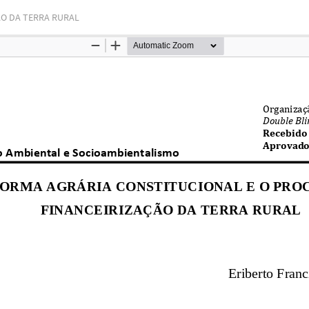
ÃO DA TERRA RURAL