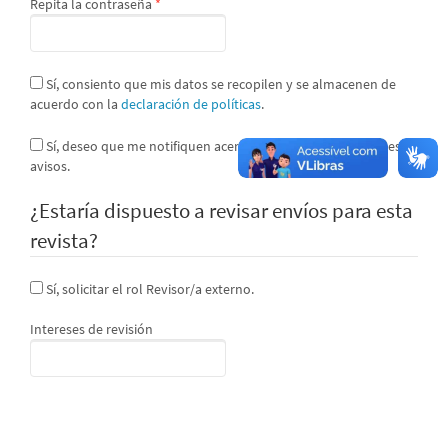
Obligatorio
Repita la contraseña
*
Sí, consiento que mis datos se recopilen y se almacenen de
acuerdo con la
declaración de políticas
.
Sí, deseo que me notifiquen acerca de nuevas publicaciones y
avisos.
¿Estaría dispuesto a revisar envíos para esta
revista?
Sí, solicitar el rol Revisor/a externo.
Intereses de revisión