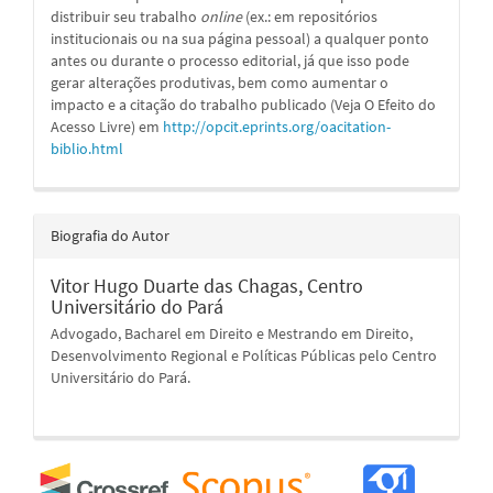
distribuir seu trabalho
online
(ex.: em repositórios
institucionais ou na sua página pessoal) a qualquer ponto
antes ou durante o processo editorial, já que isso pode
gerar alterações produtivas, bem como aumentar o
impacto e a citação do trabalho publicado (Veja O Efeito do
Acesso Livre) em
http://opcit.eprints.org/oacitation-
biblio.html
Biografia do Autor
Vitor Hugo Duarte das Chagas,
Centro
Universitário do Pará
Advogado, Bacharel em Direito e Mestrando em Direito,
Desenvolvimento Regional e Políticas Públicas pelo Centro
Universitário do Pará.