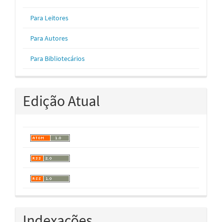
Para Leitores
Para Autores
Para Bibliotecários
Edição Atual
Indexações