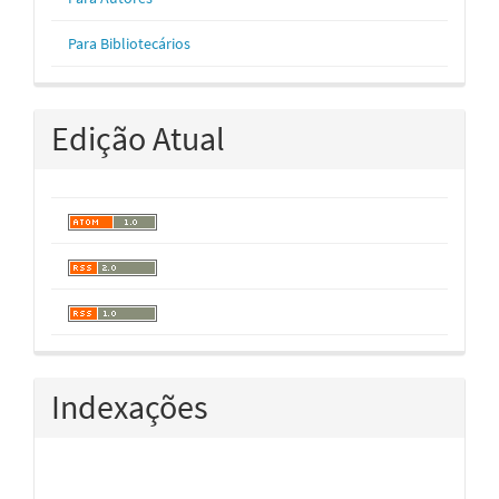
Para Bibliotecários
Edição Atual
Indexações