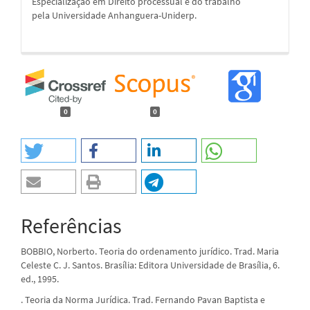
Especialização em Direito processual e do trabalho
pela Universidade Anhanguera-Uniderp.
0
0
Referências
BOBBIO, Norberto. Teoria do ordenamento jurídico. Trad. Maria
Celeste C. J. Santos. Brasília: Editora Universidade de Brasília, 6.
ed., 1995.
. Teoria da Norma Jurídica. Trad. Fernando Pavan Baptista e