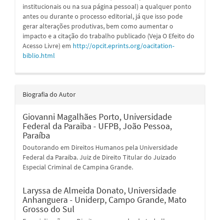
institucionais ou na sua página pessoal) a qualquer ponto
antes ou durante o processo editorial, já que isso pode
gerar alterações produtivas, bem como aumentar o
impacto e a citação do trabalho publicado (Veja O Efeito do
Acesso Livre) em
http://opcit.eprints.org/oacitation-
biblio.html
Biografia do Autor
Giovanni Magalhães Porto,
Universidade
Federal da Paraiba - UFPB, João Pessoa,
Paraíba
Doutorando em Direitos Humanos pela Universidade
Federal da Paraiba. Juiz de Direito Titular do Juizado
Especial Criminal de Campina Grande.
Laryssa de Almeida Donato,
Universidade
Anhanguera - Uniderp, Campo Grande, Mato
Grosso do Sul