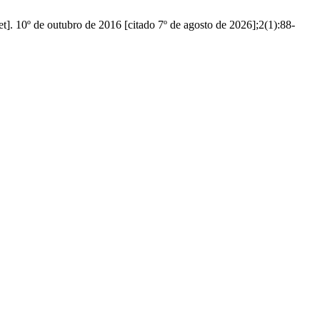
. 10º de outubro de 2016 [citado 7º de agosto de 2026];2(1):88-