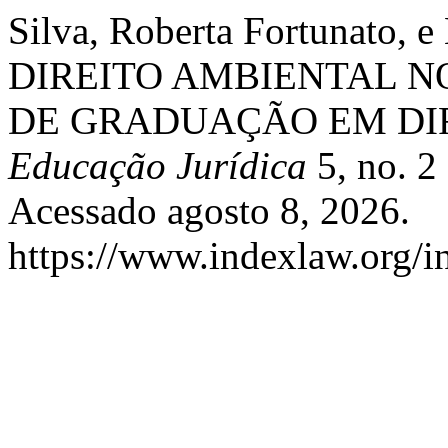
Silva, Roberta Fortunato, e
DIREITO AMBIENTAL N
DE GRADUAÇÃO EM DI
Educação Jurídica
5, no. 2
Acessado agosto 8, 2026.
https://www.indexlaw.org/in