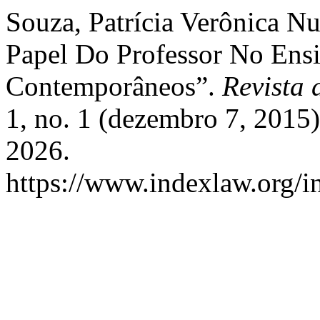
Souza, Patrícia Verônica N
Papel Do Professor No Ensi
Contemporâneos”.
Revista 
1, no. 1 (dezembro 7, 2015
2026.
https://www.indexlaw.org/in