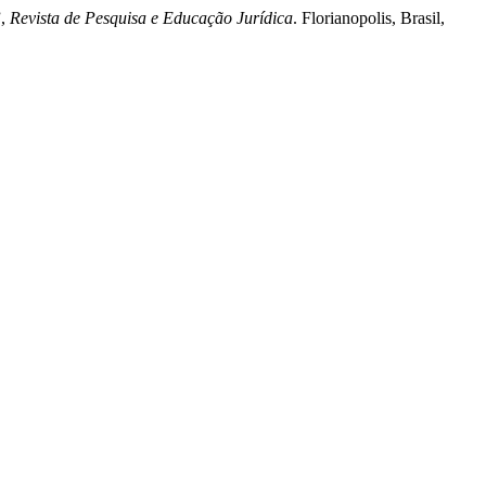
”,
Revista de Pesquisa e Educação Jurídica
. Florianopolis, Brasil,