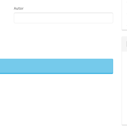
Autor