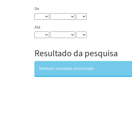
De
Até
Resultado da pesquisa
Nenhum resultado encontrado