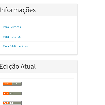
Informações
Para Leitores
Para Autores
Para Bibliotecários
Edição Atual