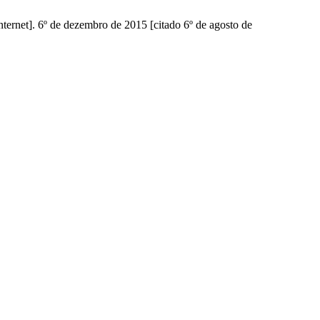
ternet]. 6º de dezembro de 2015 [citado 6º de agosto de