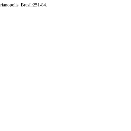
rianopolis, Brasil:251-84.