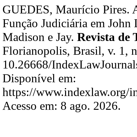
GUEDES, Maurício Pires. A
Função Judiciária em John
Madison e Jay.
Revista de 
Florianopolis, Brasil, v. 1,
10.26668/IndexLawJournal
Disponível em:
https://www.indexlaw.org/in
Acesso em: 8 ago. 2026.