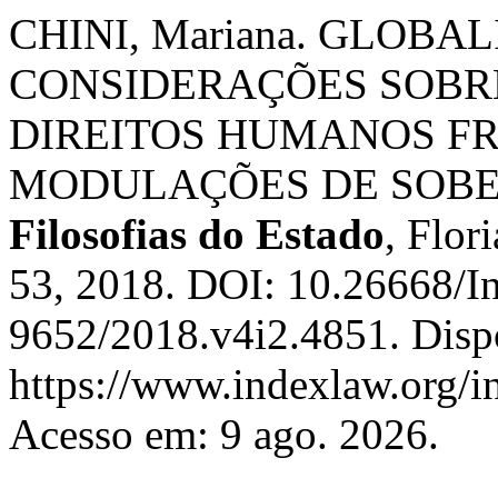
CHINI, Mariana. GLOBA
CONSIDERAÇÕES SOBR
DIREITOS HUMANOS FR
MODULAÇÕES DE SOBE
Filosofias do Estado
, Flori
53, 2018. DOI: 10.26668/I
9652/2018.v4i2.4851. Disp
https://www.indexlaw.org/in
Acesso em: 9 ago. 2026.