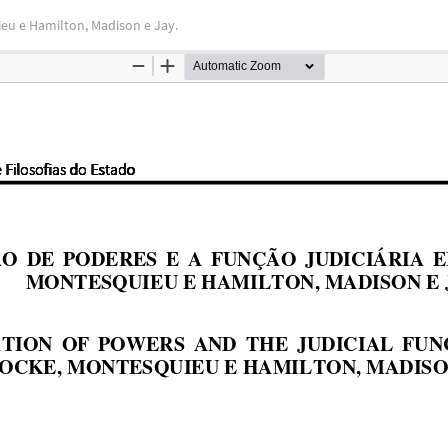
eu e Hamilton, Madison e Jay.