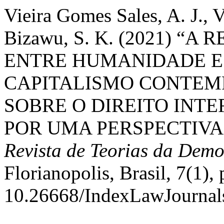
Vieira Gomes Sales, A. J., 
Bizawu, S. K. (2021) 
ENTRE HUMANIDADE E
CAPITALISMO CONTEM
SOBRE O DIREITO INT
POR UMA PERSPECTIVA
Revista de Teorias da Democ
Florianopolis, Brasil, 7(1), 
10.26668/IndexLawJournal