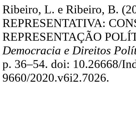
Ribeiro, L. e Ribeiro, B
REPRESENTATIVA: CON
REPRESENTAÇÃO POLÍT
Democracia e Direitos Polí
p. 36–54. doi: 10.26668/I
9660/2020.v6i2.7026.