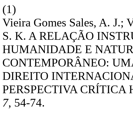
(1)
Vieira Gomes Sales, A. J.; 
S. K. A RELAÇÃO INS
HUMANIDADE E NATUR
CONTEMPORÂNEO: UMA
DIREITO INTERNACION
PERSPECTIVA CRÍTICA
7
, 54-74.