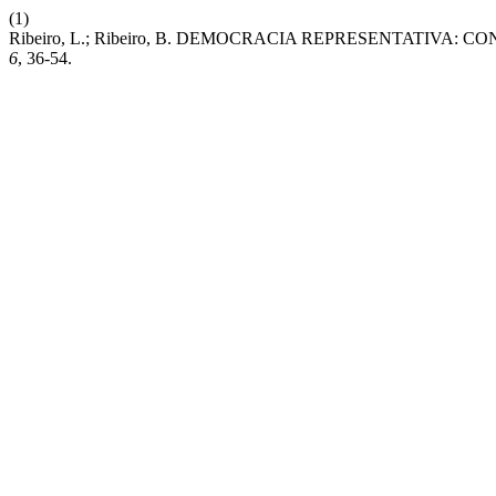
(1)
Ribeiro, L.; Ribeiro, B. DEMOCRACIA REPRESENTATIVA
6
, 36-54.