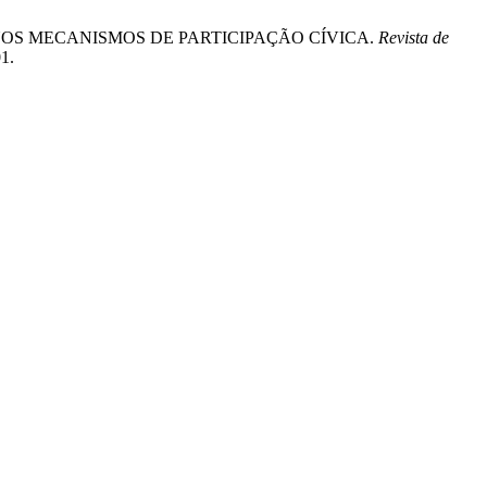
L E NOS MECANISMOS DE PARTICIPAÇÃO CÍVICA.
Revista de
1.