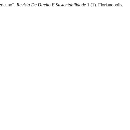
ericano”.
Revista De Direito E Sustentabilidade
1 (1). Florianopolis,