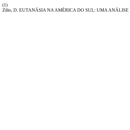
(1)
Zilio, D. EUTANÁSIA NA AMÉRICA DO SUL: UMA ANÁLI