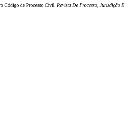
vo Código de Processo Civil.
Revista De Processo, Jurisdição E