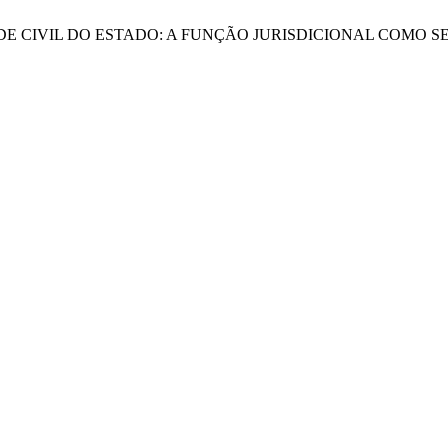
IDADE CIVIL DO ESTADO: A FUNÇÃO JURISDICIONAL COMO 