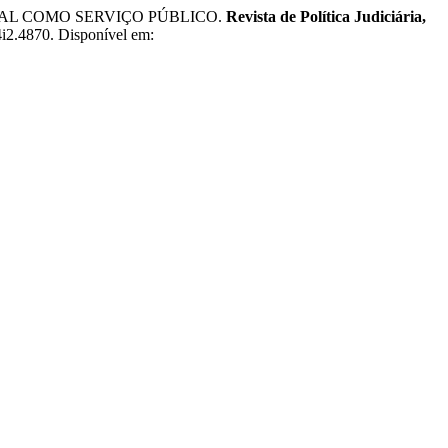
ONAL COMO SERVIÇO PÚBLICO.
Revista de Política Judiciária,
4i2.4870. Disponível em: