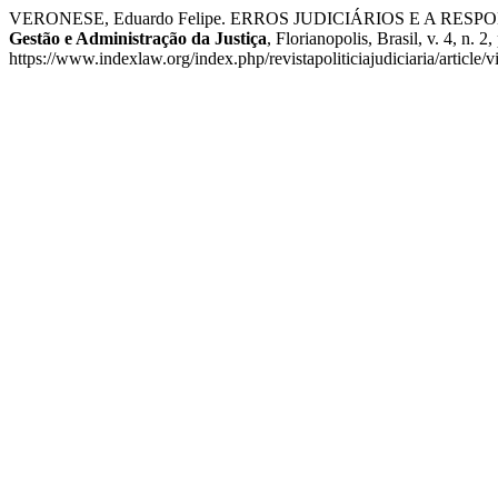
VERONESE, Eduardo Felipe. ERROS JUDICIÁRIOS E A R
Gestão e Administração da Justiça
, Florianopolis, Brasil, v. 4, 
https://www.indexlaw.org/index.php/revistapoliticiajudiciaria/article