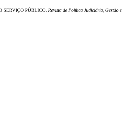
MO SERVIÇO PÚBLICO.
Revista de Política Judiciária, Gestão e