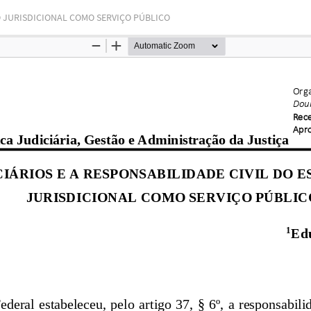
O JURISDICIONAL COMO SERVIÇO PÚBLICO