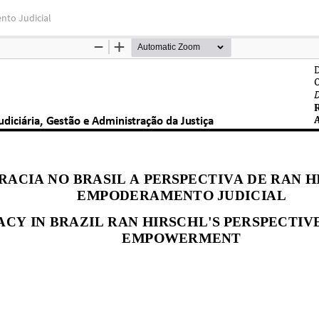
nto Judicial