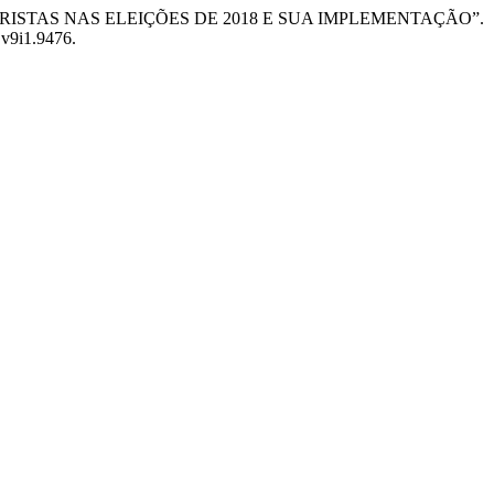
NARISTAS NAS ELEIÇÕES DE 2018 E SUA IMPLEMENTAÇÃO”.
.v9i1.9476.