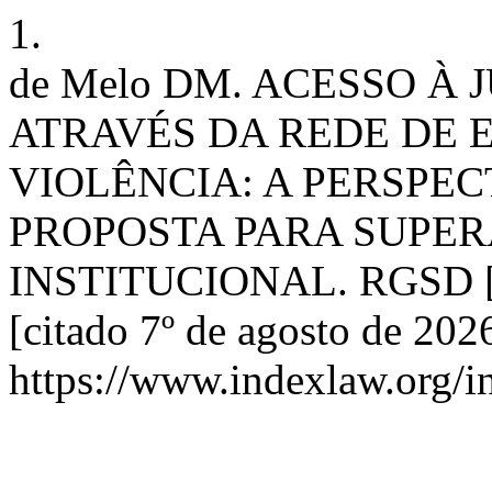
1.
de Melo DM. ACESSO À
ATRAVÉS DA REDE DE
VIOLÊNCIA: A PERSPE
PROPOSTA PARA SUPER
INSTITUCIONAL. RGSD [Int
[citado 7º de agosto de 202
https://www.indexlaw.org/i