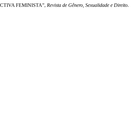
ECTIVA FEMINISTA”,
Revista de Gênero, Sexualidade e Direito
.