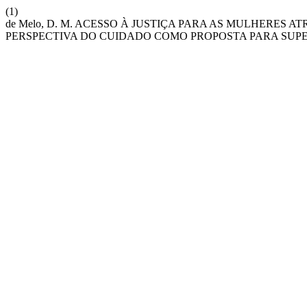
(1)
de Melo, D. M. ACESSO À JUSTIÇA PARA AS MULHERES 
PERSPECTIVA DO CUIDADO COMO PROPOSTA PARA SUP