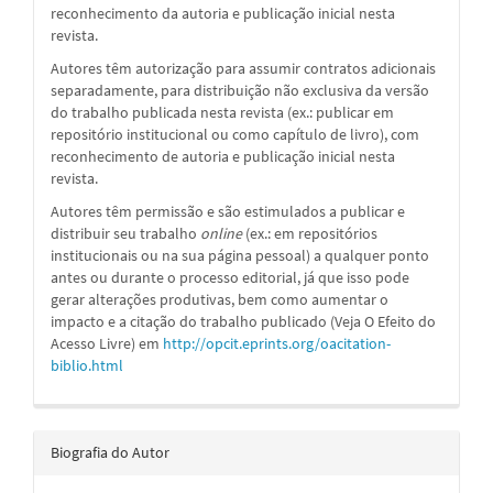
reconhecimento da autoria e publicação inicial nesta
revista.
Autores têm autorização para assumir contratos adicionais
separadamente, para distribuição não exclusiva da versão
do trabalho publicada nesta revista (ex.: publicar em
repositório institucional ou como capítulo de livro), com
reconhecimento de autoria e publicação inicial nesta
revista.
Autores têm permissão e são estimulados a publicar e
distribuir seu trabalho
online
(ex.: em repositórios
institucionais ou na sua página pessoal) a qualquer ponto
antes ou durante o processo editorial, já que isso pode
gerar alterações produtivas, bem como aumentar o
impacto e a citação do trabalho publicado (Veja O Efeito do
Acesso Livre) em
http://opcit.eprints.org/oacitation-
biblio.html
Biografia do Autor