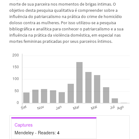
morte de sua parceira nos momentos de brigas intimas. O
objetivo desta pesquisa qualitativa é compreender sobre a
influência do patriarcalismo na prática do crime de homicídio
doloso contra as mulheres. Por isso utilizou-se a pesquisa
bibliográfica e analítica para conhecer o patriarcalismo e a sua
influência na prática da violência doméstica, em especial nas
mortes femininas praticadas por seus parceiros íntimos.
Downloads
Captures
Mendeley - Readers:
4