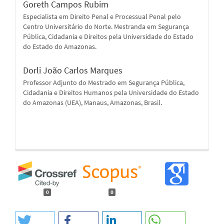
Goreth Campos Rubim
Especialista em Direito Penal e Processual Penal pelo
Centro Universitário do Norte. Mestranda em Segurança
Pública, Cidadania e Direitos pela Universidade do Estado
do Estado do Amazonas.
Dorli João Carlos Marques
Professor Adjunto do Mestrado em Segurança Pública,
Cidadania e Direitos Humanos pela Universidade do Estado
do Amazonas (UEA), Manaus, Amazonas, Brasil.
0
0