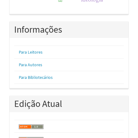
Informações
Para Leitores
Para Autores
Para Bibliotecários
Edição Atual