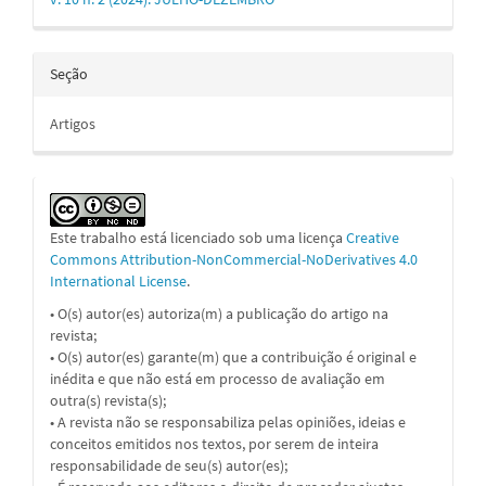
Seção
Artigos
Este trabalho está licenciado sob uma licença
Creative
Commons Attribution-NonCommercial-NoDerivatives 4.0
International License
.
• O(s) autor(es) autoriza(m) a publicação do artigo na
revista;
• O(s) autor(es) garante(m) que a contribuição é original e
inédita e que não está em processo de avaliação em
outra(s) revista(s);
• A revista não se responsabiliza pelas opiniões, ideias e
conceitos emitidos nos textos, por serem de inteira
responsabilidade de seu(s) autor(es);