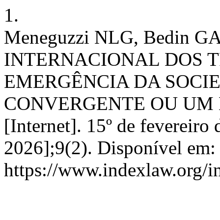
1.
Meneguzzi NLG, Bedin 
INTERNACIONAL DOS 
EMERGÊNCIA DA SOCIE
CONVERGENTE OU UM 
[Internet]. 15º de fevereiro
2026];9(2). Disponível em:
https://www.indexlaw.org/i